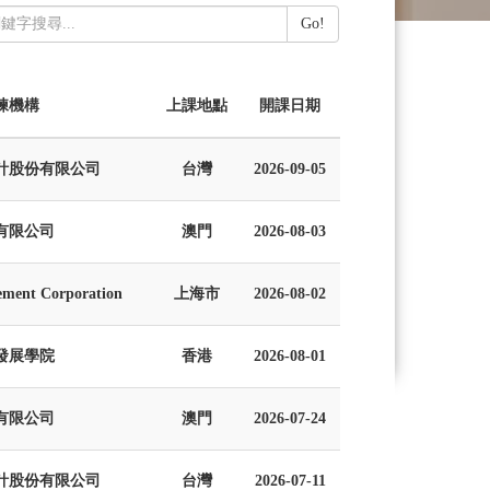
Go!
練機構
上課地點
開課日期
計股份有限公司
台灣
2026-09-05
有限公司
澳門
2026-08-03
ement Corporation
上海市
2026-08-02
發展學院
香港
2026-08-01
有限公司
澳門
2026-07-24
計股份有限公司
台灣
2026-07-11