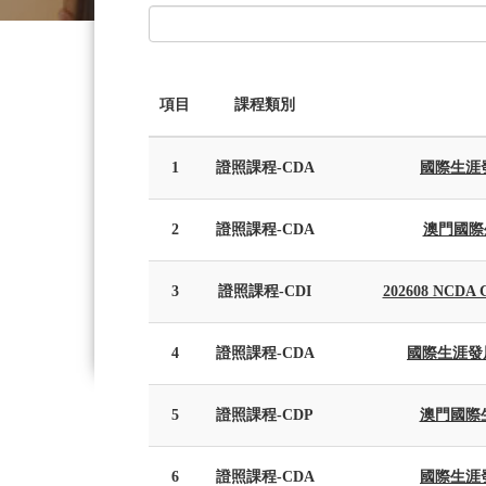
項目
課程類別
1
證照課程-CDA
國際生涯發
2
證照課程-CDA
澳門國際
3
證照課程-CDI
202608 NC
4
證照課程-CDA
國際生涯發展
5
證照課程-CDP
澳門國際
6
證照課程-CDA
國際生涯發