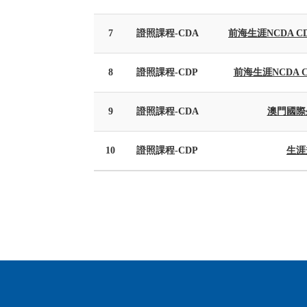
7
證照課程-CDA
前海生涯NCDA
8
證照課程-CDP
前海生涯NCDA
9
證照課程-CDA
澳門國際
10
證照課程-CDP
生涯