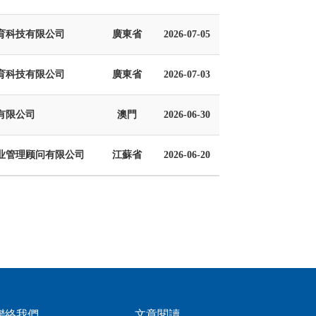
育科技有限公司
廣東省
2026-07-05
育科技有限公司
廣東省
2026-07-03
有限公司
澳門
2026-06-30
业管理顾问有限公司
江蘇省
2026-06-20
聯絡我們
文章閱讀