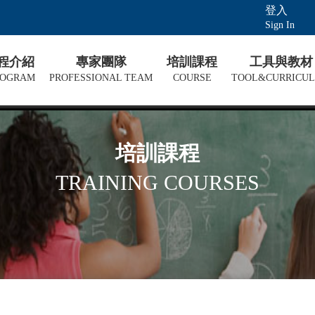
登入
Sign In
課程介紹
專家團隊
培訓課程
工具與教材
ROGRAM
PROFESSIONAL TEAM
COURSE
TOOL&CURRICU
培訓課程
TRAINING COURSES