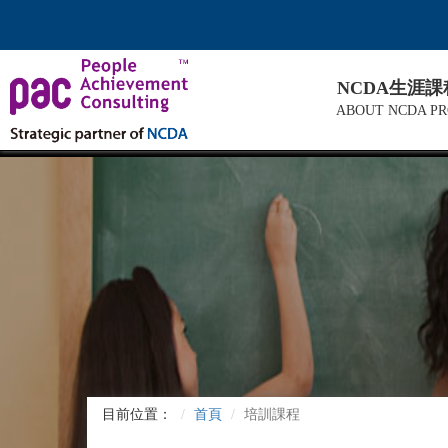
NCDA生涯
ABOUT NCDA P
目前位置：
首頁
培訓課程