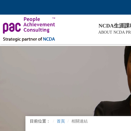
NCDA生涯
ABOUT NCDA P
目前位置：
首頁
相關連結