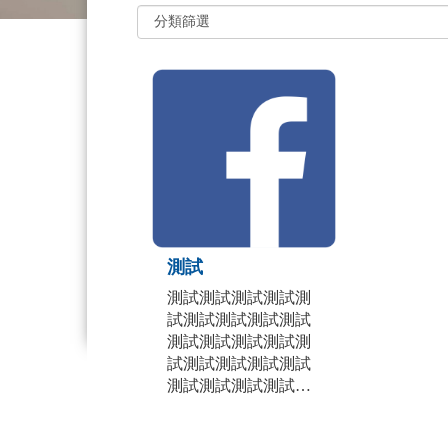
測試
測試測試測試測試測
試測試測試測試測試
測試測試測試測試測
試測試測試測試測試
測試測試測試測試測
試測試測試測試測試
測試測試測試測試測