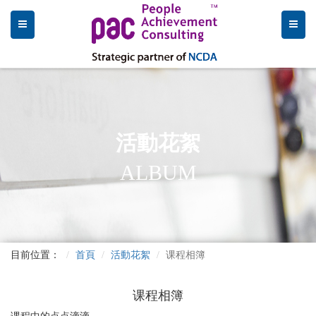
活動花絮
ALBUM
目前位置：
首頁
活動花絮
课程相簿
课程相簿