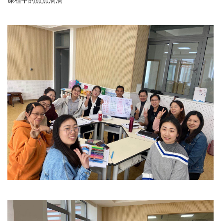
课程中的点点滴滴