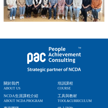
關於我們
培訓課程
ABOUT US
COURSE
NCDA生涯課程介紹
工具與教材
ABOUT NCDA PROGRAM
TOOL&CURRICULUM