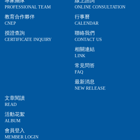
專家團隊
線上諮詢
PROFESSIONAL TEAM
ONLINE CONSULTATION
教育合作夥伴
行事曆
CNEP
CALENDAR
授證查詢
聯絡我們
CERTIFICATE INQUIRY
CONTACT US
相關連結
LINK
常見問答
FAQ
最新消息
NEW RELEASE
文章閱讀
READ
活動花絮
ALBUM
會員登入
MEMBER LOGIN