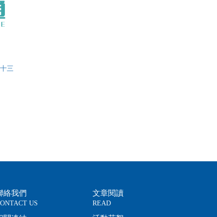
第十三
聯絡我們
文章閱讀
ONTACT US
READ