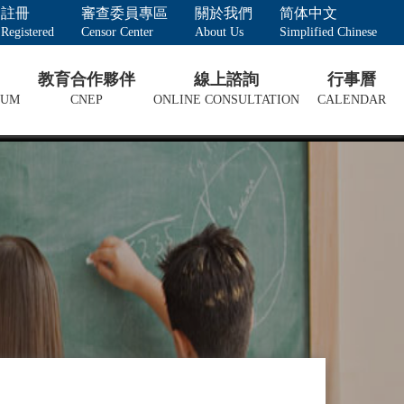
註冊
審查委員專區
關於我們
简体中文
Registered
Censor Center
About Us
Simplified Chinese
教育合作夥伴
線上諮詢
行事曆
LUM
CNEP
ONLINE CONSULTATION
CALENDAR