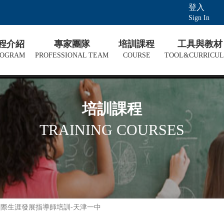
登入
Sign In
課程介紹
專家團隊
培訓課程
工具與教材
ROGRAM
PROFESSIONAL TEAM
COURSE
TOOL&CURRICU
培訓課程
TRAINING COURSES
A國際生涯發展指導師培訓-天津一中