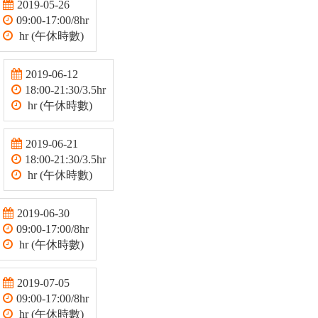
2019-05-26
09:00-17:00/8hr
hr (午休時數)
2019-06-12
18:00-21:30/3.5hr
hr (午休時數)
2019-06-21
18:00-21:30/3.5hr
hr (午休時數)
2019-06-30
09:00-17:00/8hr
hr (午休時數)
2019-07-05
09:00-17:00/8hr
hr (午休時數)