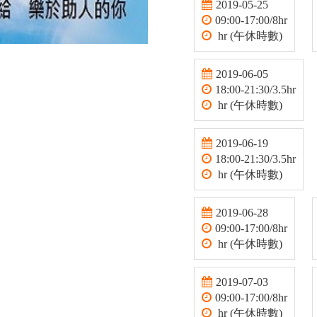
2019-05-25
09:00-17:00/8hr
hr (午休時數)
2019-06-05
18:00-21:30/3.5hr
hr (午休時數)
2019-06-19
18:00-21:30/3.5hr
hr (午休時數)
2019-06-28
09:00-17:00/8hr
hr (午休時數)
2019-07-03
09:00-17:00/8hr
hr (午休時數)