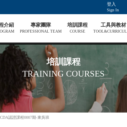
登入
Sign In
課程介紹
專家團隊
培訓課程
工具與教材
ROGRAM
PROFESSIONAL TEAM
COURSE
TOOL&CURRICU
培訓課程
TRAINING COURSES
DA認證課程0007期-東吳班