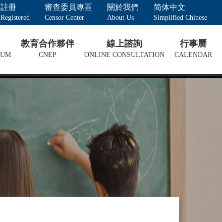
註冊
審查委員專區
關於我們
简体中文
Registered
Censor Center
About Us
Simplified Chinese
教育合作夥伴
線上諮詢
行事曆
LUM
CNEP
ONLINE CONSULTATION
CALENDAR