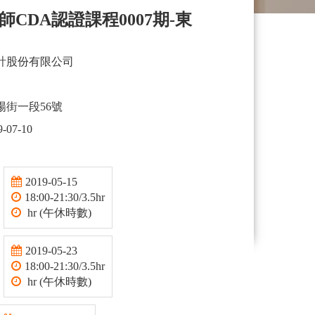
CDA認證課程0007期-東
計股份有限公司
街一段56號
9-07-10
2019-05-15
18:00-21:30/3.5hr
hr (午休時數)
2019-05-23
18:00-21:30/3.5hr
hr (午休時數)