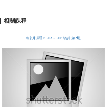
相關課程
南京升涯通 NCDA - CDP 培訓 (第2期)