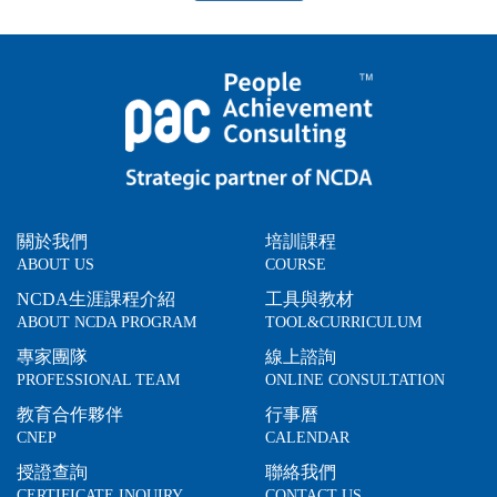
關於我們
培訓課程
ABOUT US
COURSE
NCDA生涯課程介紹
工具與教材
ABOUT NCDA PROGRAM
TOOL&CURRICULUM
專家團隊
線上諮詢
PROFESSIONAL TEAM
ONLINE CONSULTATION
教育合作夥伴
行事曆
CNEP
CALENDAR
授證查詢
聯絡我們
CERTIFICATE INQUIRY
CONTACT US