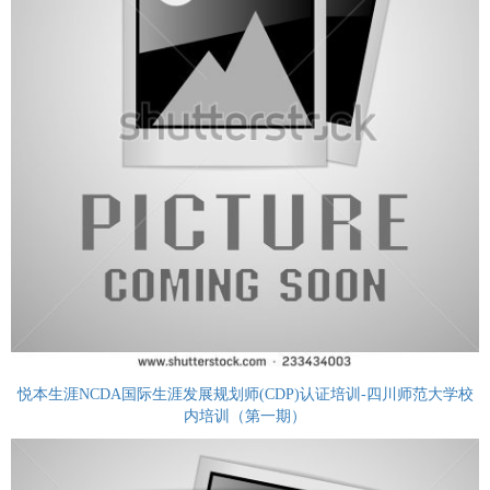
悦本生涯NCDA国际生涯发展规划师(CDP)认证培训-四川师范大学校
内培训（第一期）