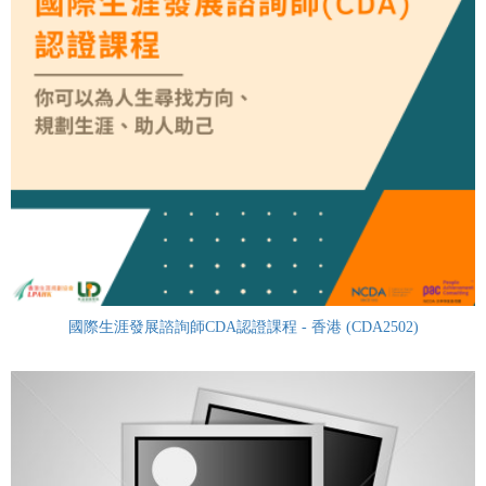
國際生涯發展諮詢師CDA認證課程 - 香港 (CDA2502)