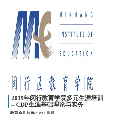
2019年闵行教育学院多元生涯培训
– CDP生涯基础理论与实务
教育合作伙伴：
PAC機構