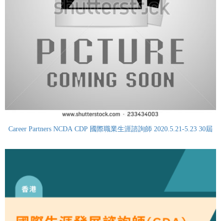
Career Partners NCDA CDP 國際職業生涯諮詢師 2020.5.21-5.23 30屆