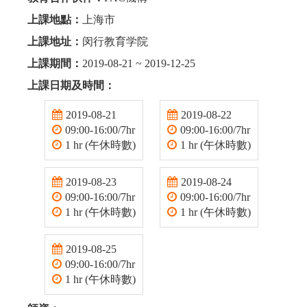
上課地點：
上海市
上課地址：
闵行教育学院
上課期間：
2019-08-21 ~ 2019-12-25
上課日期及時間：
2019-08-21
2019-08-22
09:00-16:00/7hr
09:00-16:00/7hr
1 hr (午休時數)
1 hr (午休時數)
2019-08-23
2019-08-24
09:00-16:00/7hr
09:00-16:00/7hr
1 hr (午休時數)
1 hr (午休時數)
2019-08-25
09:00-16:00/7hr
1 hr (午休時數)