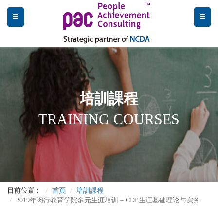
培訓課程
TRAINING COURSES
目前位置：
首頁
培訓課程
2019年闵行教育学院多元生涯培训 – CDP生涯基础理论与实务