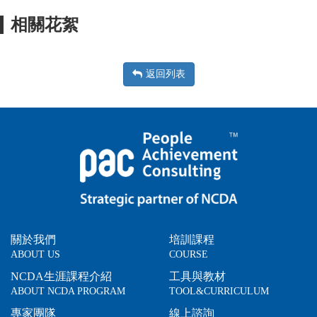
相關花絮
返回列表
關於我們
培訓課程
ABOUT US
COURSE
NCDA生涯課程介紹
工具與教材
ABOUT NCDA PROGRAM
TOOL&CURRICULUM
專家團隊
線上諮詢