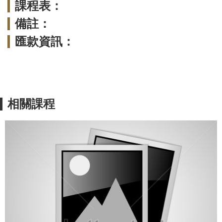
課程表：
備註：
匯款資訊：
相關課程