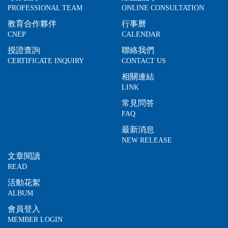
PROFESSIONAL TEAM
ONLINE CONSULTATION
教育合作夥伴
行事曆
CNEP
CALENDAR
授證查詢
聯絡我們
CERTIFICATE INQUIRY
CONTACT US
相關連結
LINK
常見問答
FAQ
最新消息
NEW RELEASE
文章閱讀
READ
活動花絮
ALBUM
會員登入
MEMBER LOGIN