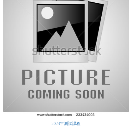
2023年測試課程