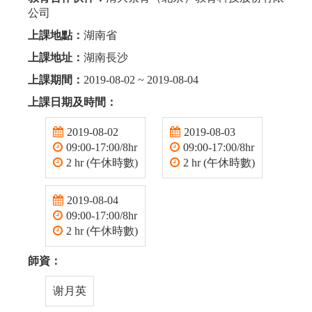
公司
上課地點：
湖南省
上課地址：
湖南長沙
上課期間：
2019-08-02 ~ 2019-08-04
上課日期及時間：
2019-08-02
2019-08-03
09:00-17:00/8hr
09:00-17:00/8hr
2 hr (午休時數)
2 hr (午休時數)
2019-08-04
09:00-17:00/8hr
2 hr (午休時數)
師資：
谢月英