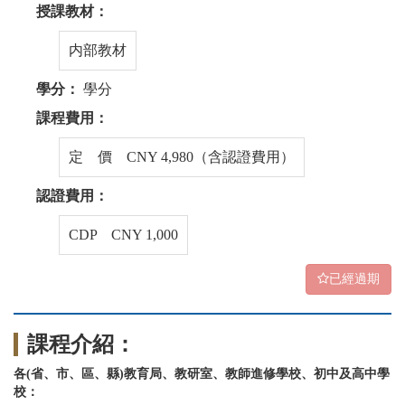
授課教材：
内部教材
學分：
學分
課程費用：
定 價 CNY 4,980（含認證費用）
認證費用：
CDP CNY 1,000
已經過期
課程介紹：
各(省、市、區、縣)教育局、教研室、教師進修學校、初中及高中學
校：