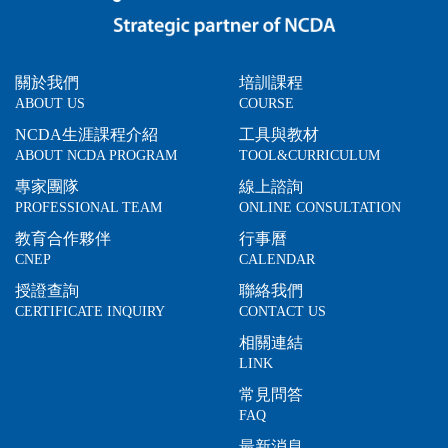
關於我們
培訓課程
ABOUT US
COURSE
NCDA生涯課程介紹
工具與教材
ABOUT NCDA PROGRAM
TOOL&CURRICULUM
專家團隊
線上諮詢
PROFESSIONAL TEAM
ONLINE CONSULTATION
教育合作夥伴
行事曆
CNEP
CALENDAR
授證查詢
聯絡我們
CERTIFICATE INQUIRY
CONTACT US
相關連結
LINK
常見問答
FAQ
最新消息