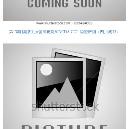
第13期 國際生涯發展規劃師NCDA CDP 認證培訓（四川成都）