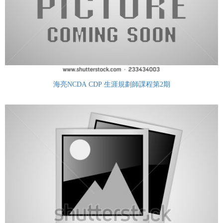
海亮NCDA CDP 生涯規劃師課程第2期