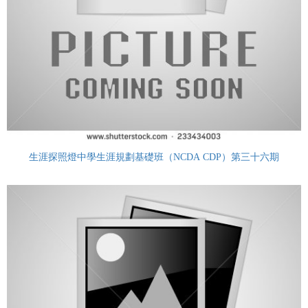
生涯探照燈中學生涯規劃基礎班（NCDA CDP）第三十六期