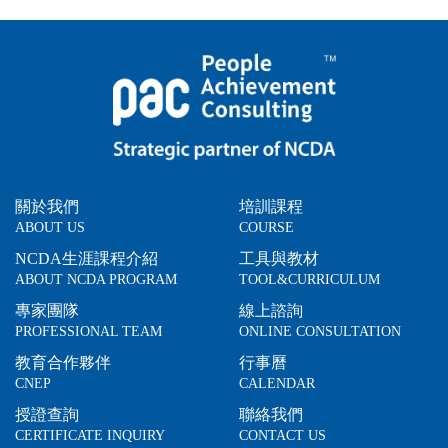
關於我們
培訓課程
ABOUT US
COURSE
NCDA生涯課程介紹
工具與教材
ABOUT NCDA PROGRAM
TOOL&CURRICULUM
專家團隊
線上諮詢
PROFESSIONAL TEAM
ONLINE CONSULTATION
教育合作夥伴
行事曆
CNEP
CALENDAR
授證查詢
聯絡我們
CERTIFICATE INQUIRY
CONTACT US