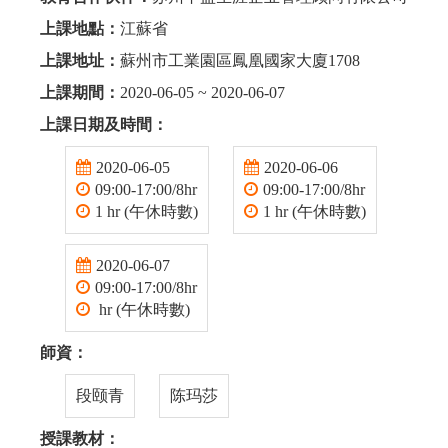
上課地點：
江蘇省
上課地址：
蘇州市工業園區鳳凰國家大廈1708
上課期間：
2020-06-05 ~ 2020-06-07
上課日期及時間：
2020-06-05
2020-06-06
09:00-17:00/8hr
09:00-17:00/8hr
1 hr (午休時數)
1 hr (午休時數)
2020-06-07
09:00-17:00/8hr
hr (午休時數)
師資：
段颐青
陈玛莎
授課教材：