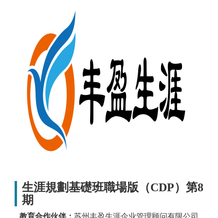
生涯規劃基礎班職場版（CDP）第8
期
教育合作伙伴：
苏州丰盈生涯企业管理顾问有限公司