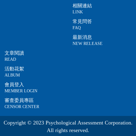
相關連結
LINK
常見問答
FAQ
最新消息
NEW RELEASE
文章閱讀
READ
活動花絮
ALBUM
會員登入
MEMBER LOGIN
審查委員專區
CENSOR CENTER
Copyright © 2023 Psychological Assessment Corporation.
All rights reserved.