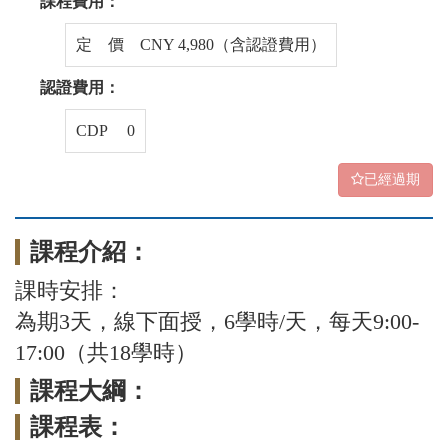
課程費用：
定 價 CNY 4,980（含認證費用）
認證費用：
CDP 0
已經過期
課程介紹：
課時安排：
為期3天，線下面授，6學時/天，每天9:00-
17:00（共18學時）
課程大綱：
課程表：