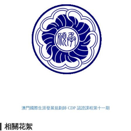
澳門國際生涯發展規劃師 CDP 認證課程第十一期
相關花絮