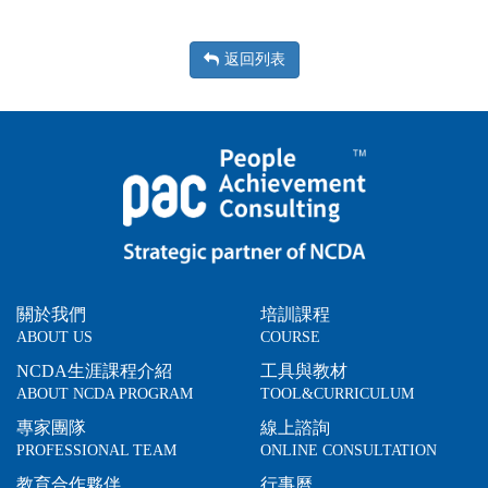
返回列表
關於我們
培訓課程
ABOUT US
COURSE
NCDA生涯課程介紹
工具與教材
ABOUT NCDA PROGRAM
TOOL&CURRICULUM
專家團隊
線上諮詢
PROFESSIONAL TEAM
ONLINE CONSULTATION
教育合作夥伴
行事曆