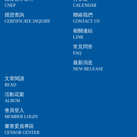
CNEP
CALENDAR
授證查詢
聯絡我們
CERTIFICATE INQUIRY
CONTACT US
相關連結
LINK
常見問答
FAQ
最新消息
NEW RELEASE
文章閱讀
READ
活動花絮
ALBUM
會員登入
MEMBER LOGIN
審查委員專區
CENSOR CENTER