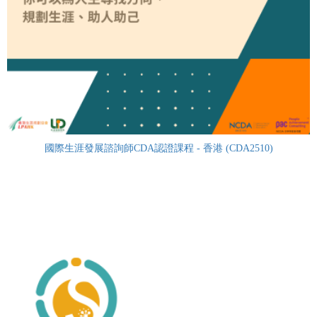
國際生涯發展諮詢師CDA認證課程 - 香港 (CDA2510)