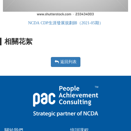
NCDA CDP生涯發展規劃師（2021-05期）
相關花絮
返回列表
關於我們
培訓課程