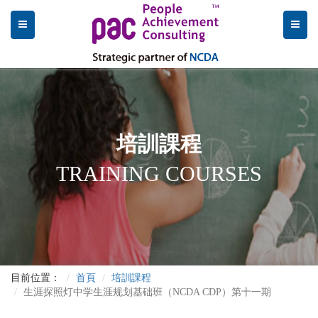
培訓課程
TRAINING COURSES
目前位置：
首頁
培訓課程
生涯探照灯中学生涯规划基础班（NCDA CDP）第十一期