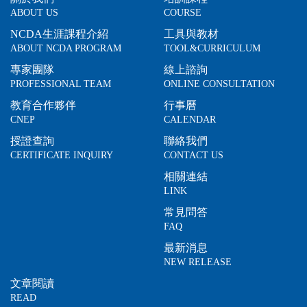
ABOUT US
COURSE
NCDA生涯課程介紹
工具與教材
ABOUT NCDA PROGRAM
TOOL&CURRICULUM
專家團隊
線上諮詢
PROFESSIONAL TEAM
ONLINE CONSULTATION
教育合作夥伴
行事曆
CNEP
CALENDAR
授證查詢
聯絡我們
CERTIFICATE INQUIRY
CONTACT US
相關連結
LINK
常見問答
FAQ
最新消息
NEW RELEASE
文章閱讀
READ