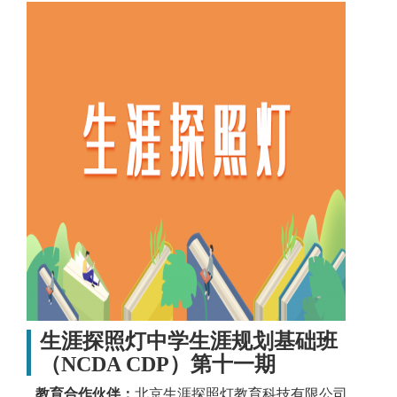
生涯探照灯中学生涯规划基础班
（NCDA CDP）第十一期
教育合作伙伴：
北京生涯探照灯教育科技有限公司