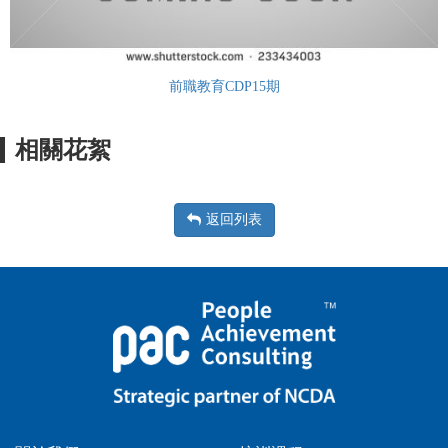
前職教育CDP15期
相關花絮
返回列表