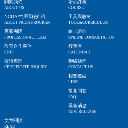
關於我們
培訓課程
ABOUT US
COURSE
NCDA生涯課程介紹
工具與教材
ABOUT NCDA PROGRAM
TOOL&CURRICULUM
專家團隊
線上諮詢
PROFESSIONAL TEAM
ONLINE CONSULTATION
教育合作夥伴
行事曆
CNEP
CALENDAR
授證查詢
聯絡我們
CERTIFICATE INQUIRY
CONTACT US
相關連結
LINK
常見問答
FAQ
最新消息
NEW RELEASE
文章閱讀
READ