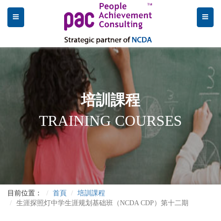
培訓課程
TRAINING COURSES
目前位置：
首頁
培訓課程
生涯探照灯中学生涯规划基础班（NCDA CDP）第十二期