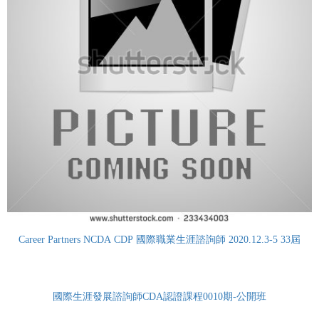
Career Partners NCDA CDP 國際職業生涯諮詢師 2020.12.3-5 33屆
國際生涯發展諮詢師CDA認證課程0010期-公開班