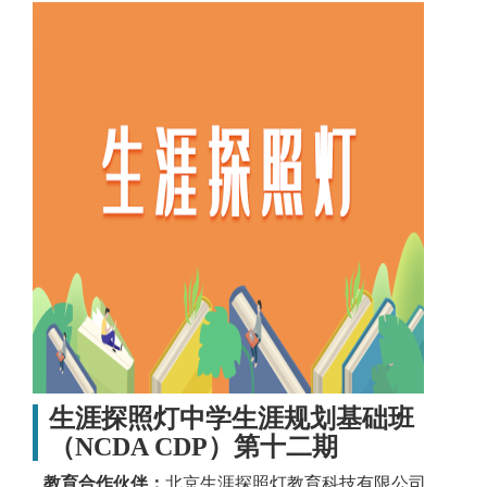
生涯探照灯中学生涯规划基础班
（NCDA CDP）第十二期
教育合作伙伴：
北京生涯探照灯教育科技有限公司