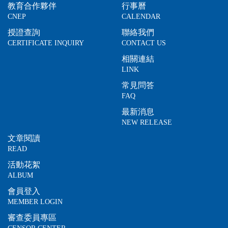
教育合作夥伴
行事曆
CNEP
CALENDAR
授證查詢
聯絡我們
CERTIFICATE INQUIRY
CONTACT US
相關連結
LINK
常見問答
FAQ
最新消息
NEW RELEASE
文章閱讀
READ
活動花絮
ALBUM
會員登入
MEMBER LOGIN
審查委員專區