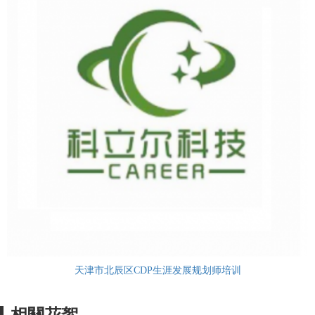
天津市北辰区CDP生涯发展规划师培训