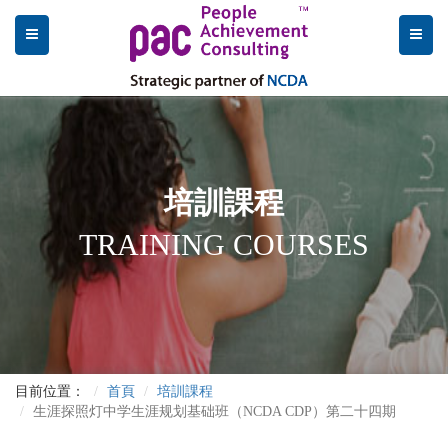
培訓課程
TRAINING COURSES
目前位置：
首頁
培訓課程
生涯探照灯中学生涯规划基础班（NCDA CDP）第二十四期