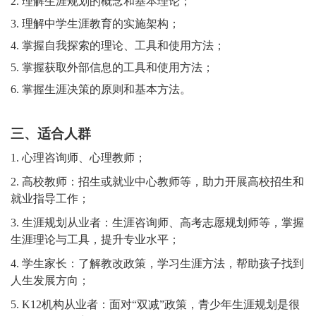
2. 理解生涯规划的概念和基本理论；
3. 理解中学生涯教育的实施架构；
4. 掌握自我探索的理论、工具和使用方法；
5. 掌握获取外部信息的工具和使用方法；
6. 掌握生涯决策的原则和基本方法。
三、适合人群
1. 心理咨询师、心理教师；
2.
高校教师：招生或就业中心教师等，助力开展高校招生和
就业指导工作；
3.
生涯规划从业者：生涯咨询师、高考志愿规划师等，掌握
生涯理论与工具，提升专业水平；
4.
学生家长：了解教改政策，学习生涯方法，帮助孩子找到
人生发展方向
；
5.
K12机构从业者：面对“双减”
政策
，青少年生涯规划是很