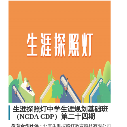
生涯探照灯中学生涯规划基础班
（NCDA CDP）第二十四期
教育合作伙伴：
北京生涯探照灯教育科技有限公司