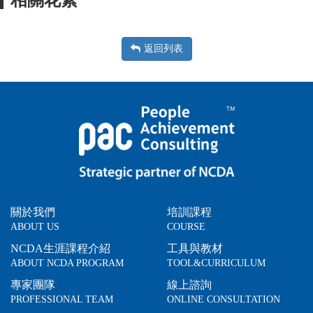
相關花絮
返回列表
關於我們
培訓課程
ABOUT US
COURSE
NCDA生涯課程介紹
工具與教材
ABOUT NCDA PROGRAM
TOOL&CURRICULUM
專家團隊
線上諮詢
PROFESSIONAL TEAM
ONLINE CONSULTATION