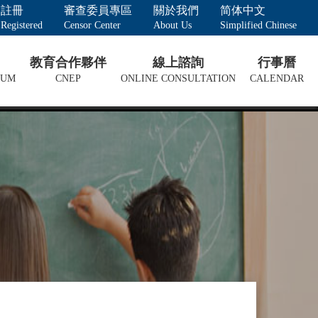
註冊
審查委員專區
關於我們
简体中文
Registered
Censor Center
About Us
Simplified Chinese
教育合作夥伴
線上諮詢
行事曆
LUM
CNEP
ONLINE CONSULTATION
CALENDAR