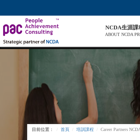
NCDA生涯
ABOUT NCDA P
目前位置：
首頁
培訓課程
Career Partners 