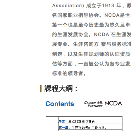
課程大綱：