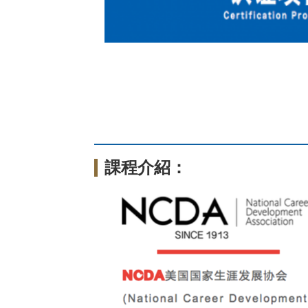
課程介紹：