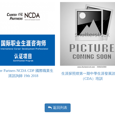
eer Partners NCDA CDP 國際職業生
生涯探照燈第一期中學生涯發展
涯諮詢師 19th 2018
（CDA）培訓
返回列表