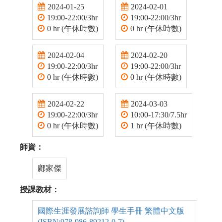
2024-01-25
2024-02-01
19:00-22:00/3hr
19:00-22:00/3hr
0 hr (午休時數)
0 hr (午休時數)
2024-02-04
2024-02-20
19:00-22:00/3hr
19:00-22:00/3hr
0 hr (午休時數)
0 hr (午休時數)
2024-02-22
2024-03-03
19:00-22:00/3hr
10:00-17:30/7.5hr
0 hr (午休時數)
1 hr (午休時數)
師資：
鄺家傑
授課教材：
國際生涯發展諮詢師 學生手冊 繁體中文版
(ISBN:978-986-89212-0-7)