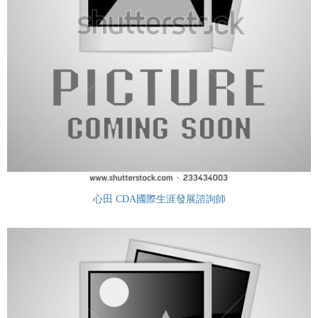
心田 CDA國際生涯發展諮詢師