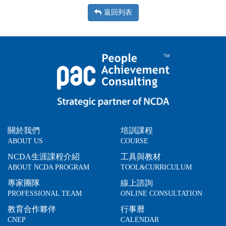
返回列表
關於我們
培訓課程
ABOUT US
COURSE
NCDA生涯課程介紹
工具與教材
ABOUT NCDA PROGRAM
TOOL&CURRICULUM
專家團隊
線上諮詢
PROFESSIONAL TEAM
ONLINE CONSULTATION
教育合作夥伴
行事曆
CNEP
CALENDAR