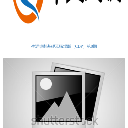
生涯規劃基礎班職場版（CDP）第8期