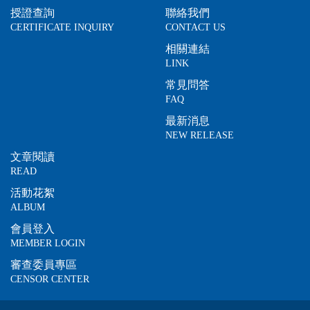
授證查詢
聯絡我們
CERTIFICATE INQUIRY
CONTACT US
相關連結
LINK
常見問答
FAQ
最新消息
NEW RELEASE
文章閱讀
READ
活動花絮
ALBUM
會員登入
MEMBER LOGIN
審查委員專區
CENSOR CENTER