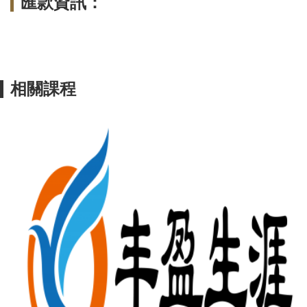
匯款資訊：
相關課程