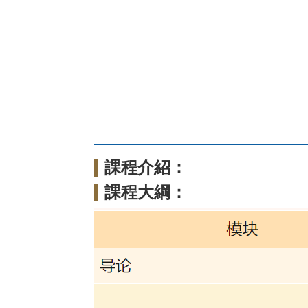
課程介紹：
課程大綱：