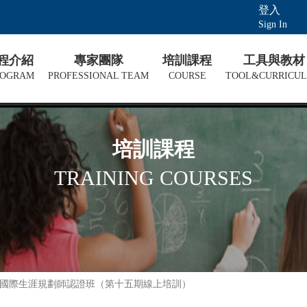
登入
Sign In
課程介紹
專家團隊
培訓課程
工具與教材
ROGRAM
PROFESSIONAL TEAM
COURSE
TOOL&CURRICU
培訓課程
TRAINING COURSES
CDP國際生涯規劃師認證班（第十五期線上培訓）