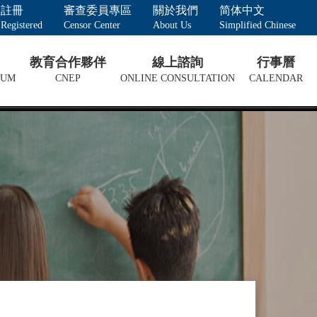
註冊
審查委員專區
關於我們
简体中文
Registered
Censor Center
About Us
Simplified Chinese
教育合作夥伴
線上諮詢
行事曆
LUM
CNEP
ONLINE CONSULTATION
CALENDAR