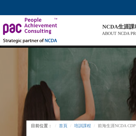
NCDA生涯
ABOUT NCDA P
目前位置：
首頁
培訓課程
前海生涯NCDA 