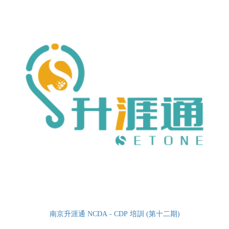
南京升涯通 NCDA - CDP 培訓 (第十二期)