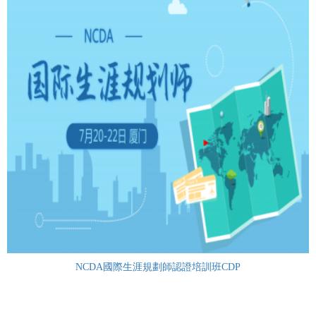
NCDA國際生涯規劃師認證培訓班CDP