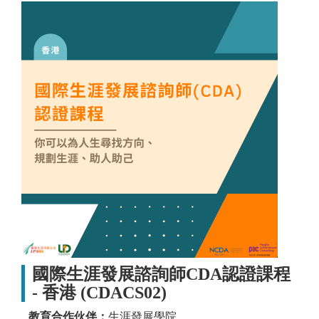
國際生涯發展諮詢師CDA認證課程
- 香港 (CDACS02)
教育合作伙伴：
生涯發展學院