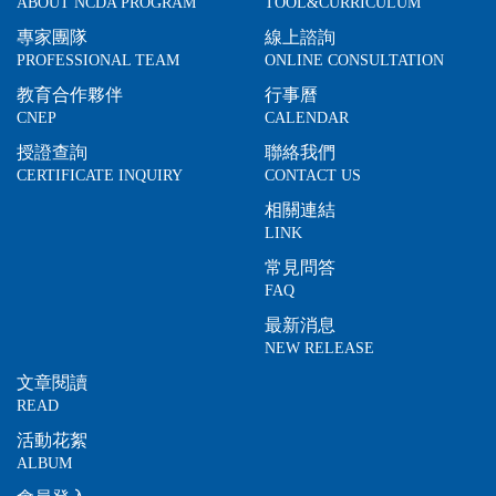
ABOUT NCDA PROGRAM
TOOL&CURRICULUM
專家團隊
線上諮詢
PROFESSIONAL TEAM
ONLINE CONSULTATION
教育合作夥伴
行事曆
CNEP
CALENDAR
授證查詢
聯絡我們
CERTIFICATE INQUIRY
CONTACT US
相關連結
LINK
常見問答
FAQ
最新消息
NEW RELEASE
文章閱讀
READ
活動花絮
ALBUM