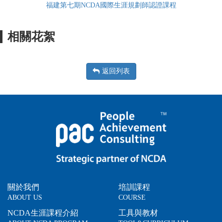
福建第七期NCDA國際生涯規劃師認證課程
相關花絮
返回列表
關於我們
培訓課程
ABOUT US
COURSE
NCDA生涯課程介紹
工具與教材