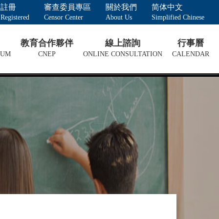
註冊
審查委員專區
關於我們
简体中文
Registered
Censor Center
About Us
Simplified Chinese
教育合作夥伴
線上諮詢
行事曆
LUM
CNEP
ONLINE CONSULTATION
CALENDAR