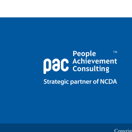
Copyrig