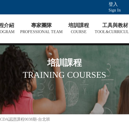
登入
Sign In
課程介紹
專家團隊
培訓課程
工具與教材
ROGRAM
PROFESSIONAL TEAM
COURSE
TOOL&CURRICU
培訓課程
TRAINING COURSES
DA認證課程0038期-台北班