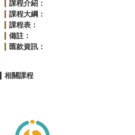
課程介紹：
課程大綱：
課程表：
備註：
匯款資訊：
相關課程