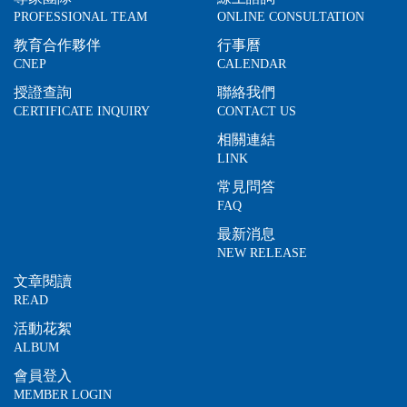
PROFESSIONAL TEAM
ONLINE CONSULTATION
教育合作夥伴
行事曆
CNEP
CALENDAR
授證查詢
聯絡我們
CERTIFICATE INQUIRY
CONTACT US
相關連結
LINK
常見問答
FAQ
最新消息
NEW RELEASE
文章閱讀
READ
活動花絮
ALBUM
會員登入
MEMBER LOGIN