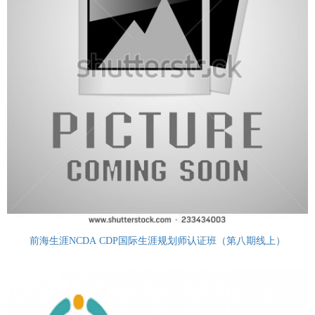
前海生涯NCDA CDP国际生涯规划师认证班（第八期线上）