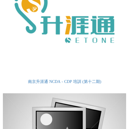
南京升涯通 NCDA - CDP 培訓 (第十二期)