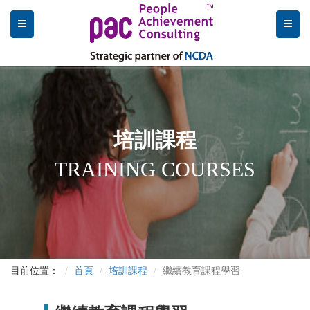
培訓課程
TRAINING COURSES
目前位置：
首頁
培訓課程
繼續教育課程學習