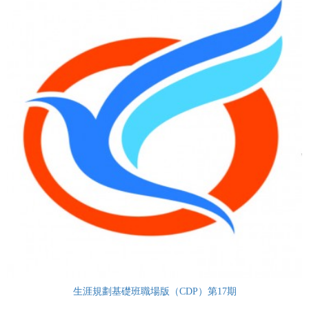
生涯規劃基礎班職場版（CDP）第17期