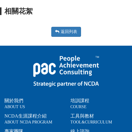
相關花絮
返回列表
關於我們
培訓課程
ABOUT US
COURSE
NCDA生涯課程介紹
工具與教材
ABOUT NCDA PROGRAM
TOOL&CURRICULUM
專家團隊
線上諮詢