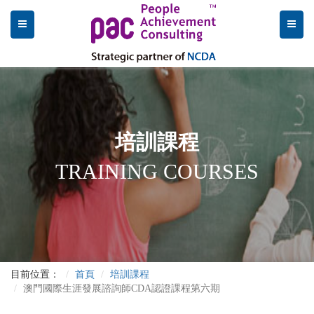
培訓課程
TRAINING COURSES
目前位置：
首頁
培訓課程
澳門國際生涯發展諮詢師CDA認證課程第六期