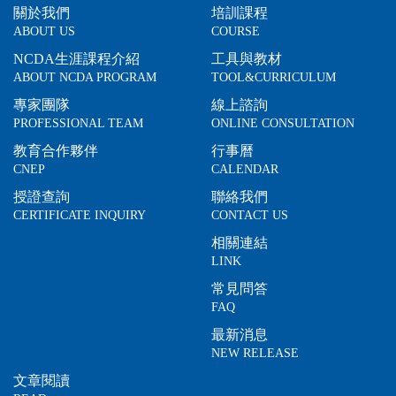
關於我們
培訓課程
ABOUT US
COURSE
NCDA生涯課程介紹
工具與教材
ABOUT NCDA PROGRAM
TOOL&CURRICULUM
專家團隊
線上諮詢
PROFESSIONAL TEAM
ONLINE CONSULTATION
教育合作夥伴
行事曆
CNEP
CALENDAR
授證查詢
聯絡我們
CERTIFICATE INQUIRY
CONTACT US
相關連結
LINK
常見問答
FAQ
最新消息
NEW RELEASE
文章閱讀