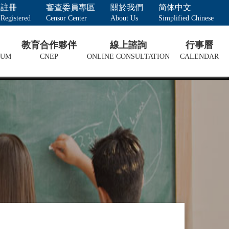
註冊
審查委員專區
關於我們
简体中文
Registered
Censor Center
About Us
Simplified Chinese
教育合作夥伴
線上諮詢
行事曆
LUM
CNEP
ONLINE CONSULTATION
CALENDAR