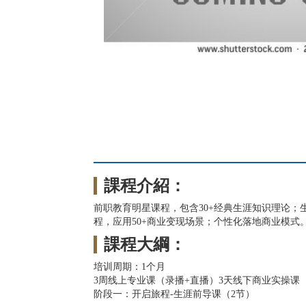
課程介紹：
前职教育明星课程，包含30+经典生涯知识理论；
程，应用50+商业变现场景；个性化落地商业模式
課程大綱：
培训周期：1个月
3周线上专业课（录播+直播）3天线下商业实操课
阶段一：开启旅程-生涯前导课（2节）