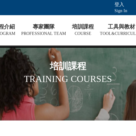
登入
Sign In
課程介紹
專家團隊
培訓課程
工具與教材
ROGRAM
PROFESSIONAL TEAM
COURSE
TOOL&CURRICU
培訓課程
TRAINING COURSES