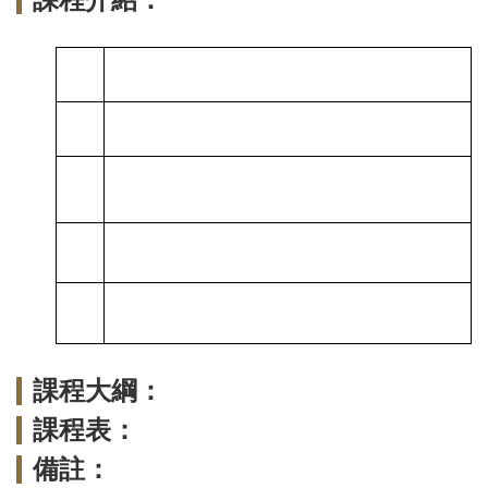
課程介紹：
課程大綱：
課程表：
備註：