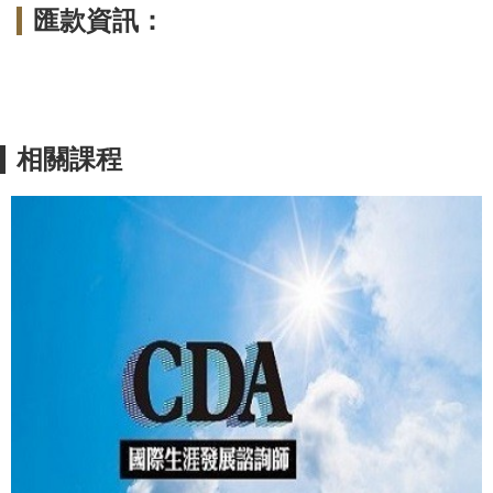
匯款資訊：
相關課程