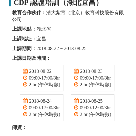
CDP 認證培訓（湖北宜昌）
教育合作伙伴：
清大紫育（北京）教育科技股份有限
公司
上課地點：
湖北省
上課地址：
宜昌
上課期間：
2018-08-22 ~ 2018-08-25
上課日期及時間：
2018-08-22
2018-08-23
09:00-17:00/8hr
09:00-17:00/8hr
2 hr (午休時數)
2 hr (午休時數)
2018-08-24
2018-08-25
09:00-17:00/8hr
09:00-12:00/3hr
2 hr (午休時數)
2 hr (午休時數)
師資：