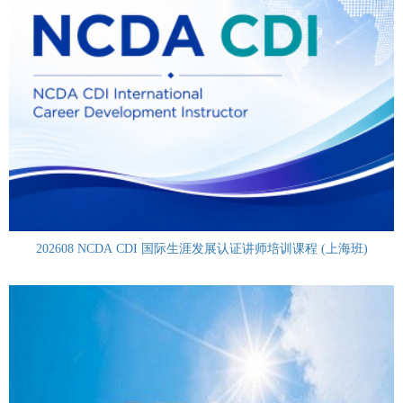
202608 NCDA CDI 国际生涯发展认证讲师培训课程 (上海班)