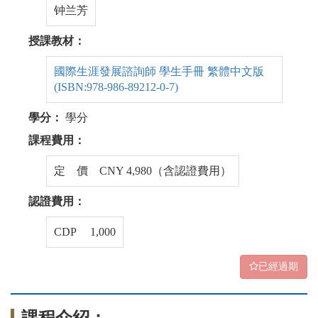
钟兰芳
授課教材：
國際生涯發展諮詢師 學生手冊 繁體中文版
(ISBN:978-986-89212-0-7)
學分：
學分
課程費用：
定 價 CNY 4,980（含認證費用）
認證費用：
CDP 1,000
已經過期