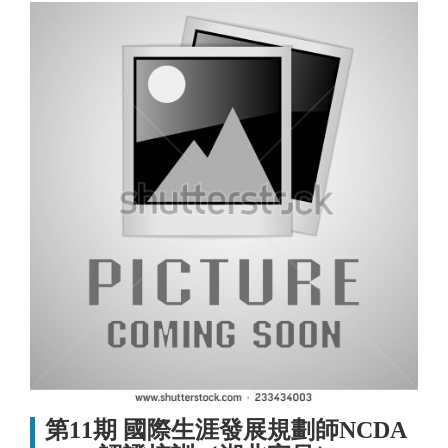
第11期 國際生涯發展規劃師NCDA