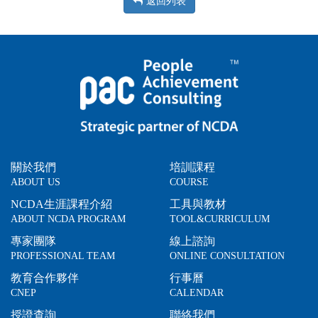
返回列表
關於我們
培訓課程
ABOUT US
COURSE
NCDA生涯課程介紹
工具與教材
ABOUT NCDA PROGRAM
TOOL&CURRICULUM
專家團隊
線上諮詢
PROFESSIONAL TEAM
ONLINE CONSULTATION
教育合作夥伴
行事曆
CNEP
CALENDAR
授證查詢
聯絡我們