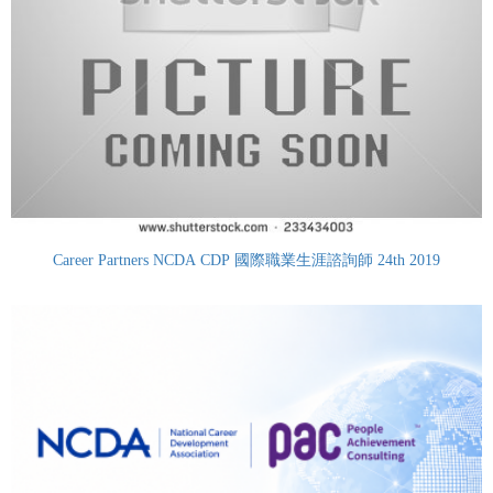
Career Partners NCDA CDP 國際職業生涯諮詢師 24th 2019