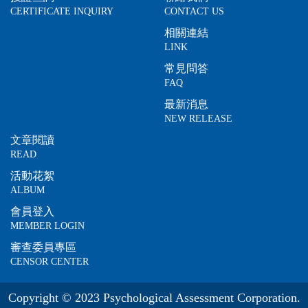
CERTIFICATE INQUIRY
CONTACT US
相關連結
LINK
常見問答
FAQ
最新消息
NEW RELEASE
文章閱讀
READ
活動花絮
ALBUM
會員登入
MEMBER LOGIN
審查委員專區
CENSOR CENTER
Copyright © 2023 Psychological Assessment Corporation.