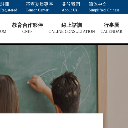
註冊
審查委員專區
關於我們
简体中文
Registered
Censor Center
About Us
Simplified Chinese
教育合作夥伴
線上諮詢
行事曆
LUM
CNEP
ONLINE CONSULTATION
CALENDAR