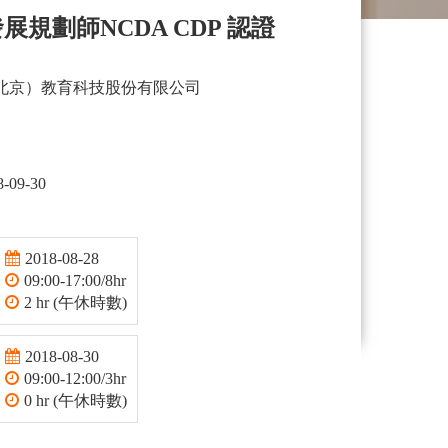
展規劃師NCDA CDP 認證
北京）教育科技股份有限公司
8-09-30
2018-08-28
09:00-17:00/8hr
2 hr (午休時數)
2018-08-30
09:00-12:00/3hr
0 hr (午休時數)