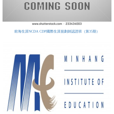
前海生涯NCDA CDP國際生涯規劃師認證班（第35期）