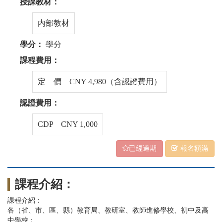
授課教材：
内部教材
學分：
學分
課程費用：
定 價 CNY 4,980（含認證費用）
認證費用：
CDP CNY 1,000
已經過期
報名額滿
課程介紹：
課程介紹：
各（省、市、區、縣）教育局、教研室、教師進修學校、初中及高
中學校：