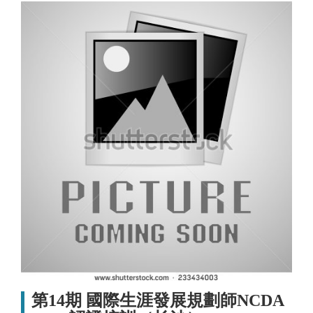
第14期 國際生涯發展規劃師NCDA