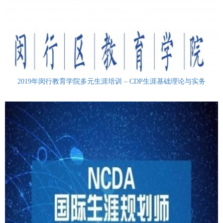
2019年闵行教育学院多元生涯培训 – CDP生涯基础理论与实务