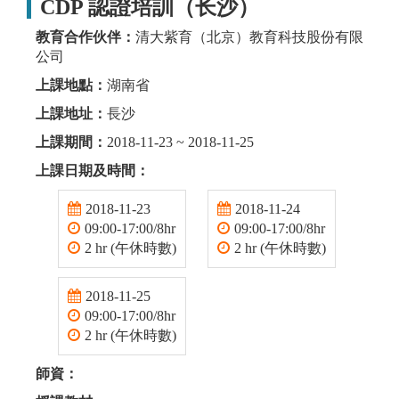
CDP 認證培訓（长沙）
教育合作伙伴：
清大紫育（北京）教育科技股份有限
公司
上課地點：
湖南省
上課地址：
長沙
上課期間：
2018-11-23 ~ 2018-11-25
上課日期及時間：
2018-11-23
2018-11-24
09:00-17:00/8hr
09:00-17:00/8hr
2 hr (午休時數)
2 hr (午休時數)
2018-11-25
09:00-17:00/8hr
2 hr (午休時數)
師資：