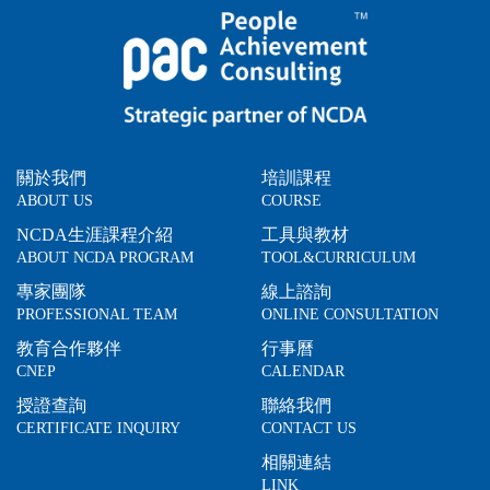
關於我們
培訓課程
ABOUT US
COURSE
NCDA生涯課程介紹
工具與教材
ABOUT NCDA PROGRAM
TOOL&CURRICULUM
專家團隊
線上諮詢
PROFESSIONAL TEAM
ONLINE CONSULTATION
教育合作夥伴
行事曆
CNEP
CALENDAR
授證查詢
聯絡我們
CERTIFICATE INQUIRY
CONTACT US
相關連結
LINK