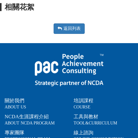
相關花絮
返回列表
關於我們
培訓課程
ABOUT US
COURSE
NCDA生涯課程介紹
工具與教材
ABOUT NCDA PROGRAM
TOOL&CURRICULUM
專家團隊
線上諮詢