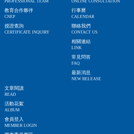
PROFESSIONAL TEAM
ONLINE CONSULTATION
教育合作夥伴
行事曆
CNEP
CALENDAR
授證查詢
聯絡我們
CERTIFICATE INQUIRY
CONTACT US
相關連結
LINK
常見問答
FAQ
最新消息
NEW RELEASE
文章閱讀
READ
活動花絮
ALBUM
會員登入
MEMBER LOGIN