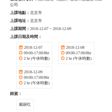
公司
上課地點：
北京市
上課地址：
北京市
上課期間：
2018-12-07 ~ 2018-12-09
上課日期及時間：
2018-12-07
2018-12-08
09:00-17:00/8hr
09:00-17:00/8hr
2 hr (午休時數)
2 hr (午休時數)
2018-12-09
09:00-17:00/8hr
2 hr (午休時數)
師資：
戴丽红