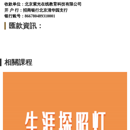
收款单位：北京紫光在线教育科技有限公司
开 户 行：招商银行北京清华园支行
银行账号：
866780489310001
匯款資訊：
相關課程