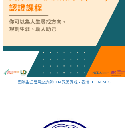
國際生涯發展諮詢師CDA認證課程 - 香港 (CDACS02)