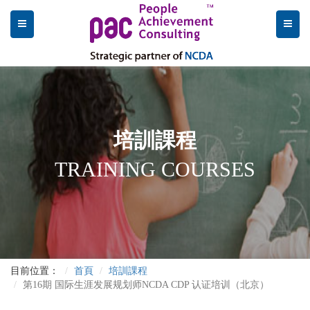
培訓課程
TRAINING COURSES
目前位置：
首頁
培訓課程
第16期 国际生涯发展规划师NCDA CDP 认证培训（北京）