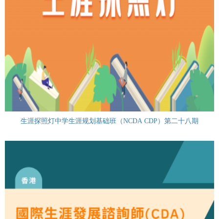
生涯探照灯中学生涯规划基础班（NCDA CDP）第二十八期