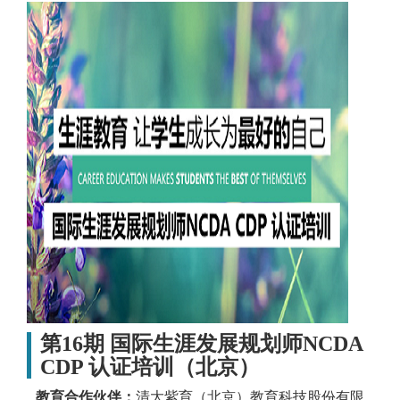
第16期 国际生涯发展规划师NCDA
CDP 认证培训（北京）
教育合作伙伴：
清大紫育（北京）教育科技股份有限