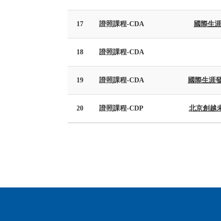
17
證照課程-CDA
國際生涯
18
證照課程-CDA
19
證照課程-CDA
國際生涯發展
20
證照課程-CDP
北京創越未