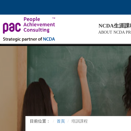
NCDA生涯
ABOUT NCDA P
目前位置：
首頁
培訓課程