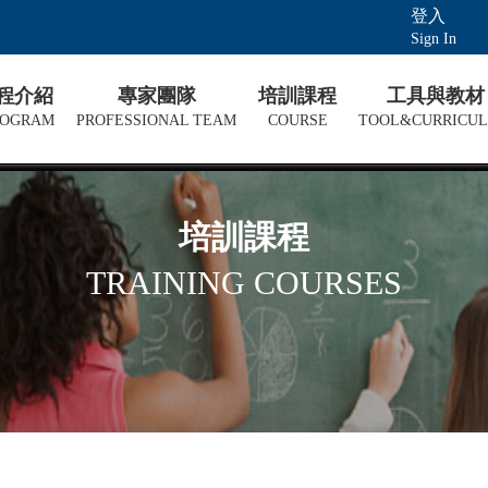
登入
Sign In
課程介紹
專家團隊
培訓課程
工具與教材
ROGRAM
PROFESSIONAL TEAM
COURSE
TOOL&CURRICU
培訓課程
TRAINING COURSES