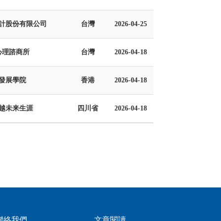
計股份有限公司
台灣
2026-04-25
心理諮商所
台灣
2026-04-18
發展學院
香港
2026-04-18
越未来生涯
四川省
2026-04-18
聯絡我們
文章閱讀