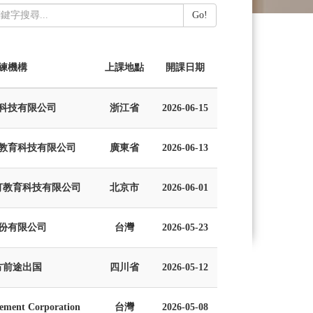
Go!
練機構
上課地點
開課日期
科技有限公司
浙江省
2026-06-15
教育科技有限公司
廣東省
2026-06-13
灯教育科技有限公司
北京市
2026-06-01
份有限公司
台灣
2026-05-23
方前途出国
四川省
2026-05-12
vement Corporation
台灣
2026-05-08