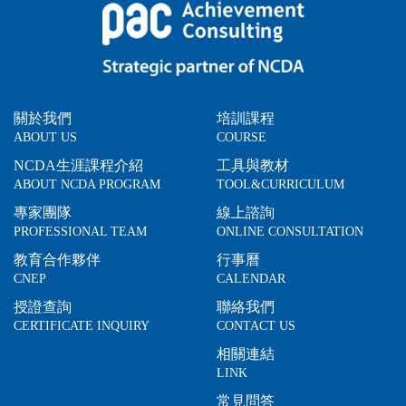
關於我們
培訓課程
ABOUT US
COURSE
NCDA生涯課程介紹
工具與教材
ABOUT NCDA PROGRAM
TOOL&CURRICULUM
專家團隊
線上諮詢
PROFESSIONAL TEAM
ONLINE CONSULTATION
教育合作夥伴
行事曆
CNEP
CALENDAR
授證查詢
聯絡我們
CERTIFICATE INQUIRY
CONTACT US
相關連結
LINK
常見問答