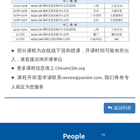
► 部分课程为在线线下混和授课，开课时间可能有所出
入，请直接洽询开课单位
► 更多课程信息请上
ChinaNCDA.org
► 课程开班需求请联系
我们将有专
service@pactest.com,
人就近为您服务
返回列表