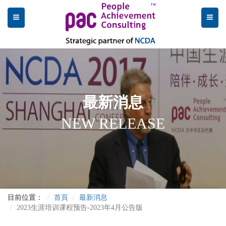
最新消息
NEW RELEASE
目前位置：
首頁
最新消息
2023生涯培训课程预告-2023年4月公告版