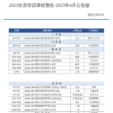
2023生涯培训课程预告-2023年4月公告版
2023-04-01