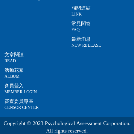
相關連結
LINK
常見問答
FAQ
最新消息
NEW RELEASE
文章閱讀
READ
活動花絮
ALBUM
會員登入
MEMBER LOGIN
審查委員專區
CENSOR CENTER
Copyright © 2023 Psychological Assessment Corporation.
All rights reserved.