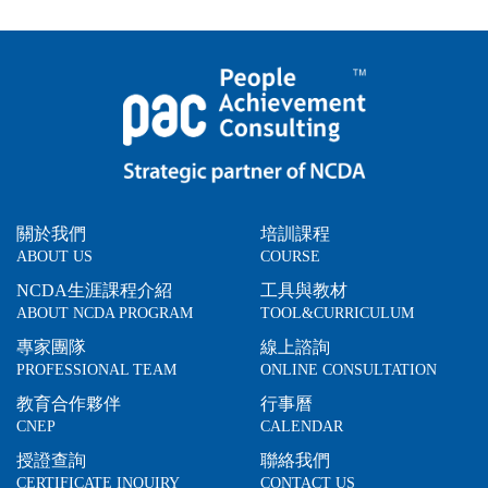
關於我們
培訓課程
ABOUT US
COURSE
NCDA生涯課程介紹
工具與教材
ABOUT NCDA PROGRAM
TOOL&CURRICULUM
專家團隊
線上諮詢
PROFESSIONAL TEAM
ONLINE CONSULTATION
教育合作夥伴
行事曆
CNEP
CALENDAR
授證查詢
聯絡我們
CERTIFICATE INQUIRY
CONTACT US