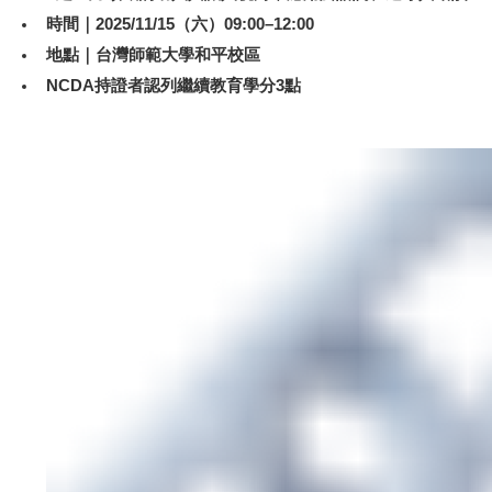
時間｜2025/11/15（六）09:00–12:00
地點｜台灣師範大學和平校區
NCDA
持證者認列繼續教育學分3點