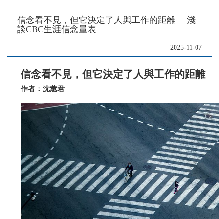
信念看不見，但它決定了人與工作的距離 —淺
談CBC生涯信念量表
2025-11-07
信念看不見，但它決定了人與工作的距離
作者：沈蕙君