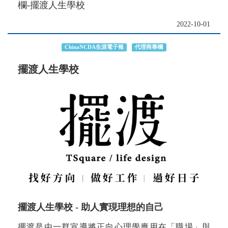
欄-擺渡人生學校
2022-10-01
ChinaNCDA生涯電子報
代理商專欄
擺渡人生學校
擺渡人生學校 - 助人實現理想的自己
擺渡是由一群宣導將正向心理學應用在「職場」與