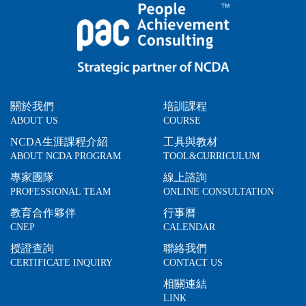
關於我們
培訓課程
ABOUT US
COURSE
NCDA生涯課程介紹
工具與教材
ABOUT NCDA PROGRAM
TOOL&CURRICULUM
專家團隊
線上諮詢
PROFESSIONAL TEAM
ONLINE CONSULTATION
教育合作夥伴
行事曆
CNEP
CALENDAR
授證查詢
聯絡我們
CERTIFICATE INQUIRY
CONTACT US
相關連結
LINK