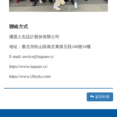
聯絡方式
擺渡人生設計股份有限公司
地址：臺北市松山區南京東路五段168號10樓
E-mail: service@tsquare.cc
https://www.tsquare.cc/
https://www.i3bydo.com/
返回列表