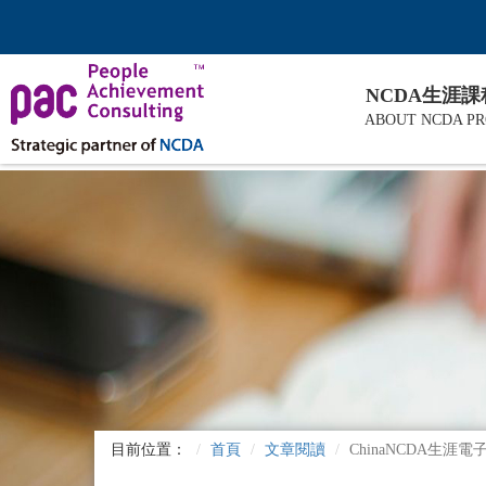
NCDA生涯
ABOUT NCDA P
目前位置：
首頁
文章閱讀
ChinaNCDA生涯