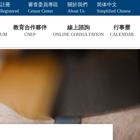
註冊
審查委員專區
關於我們
简体中文
Registered
Censor Center
About Us
Simplified Chinese
教育合作夥伴
線上諮詢
行事曆
LUM
CNEP
ONLINE CONSULTATION
CALENDAR