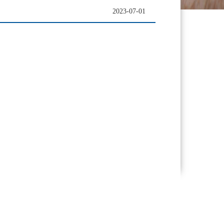
2023-07-01