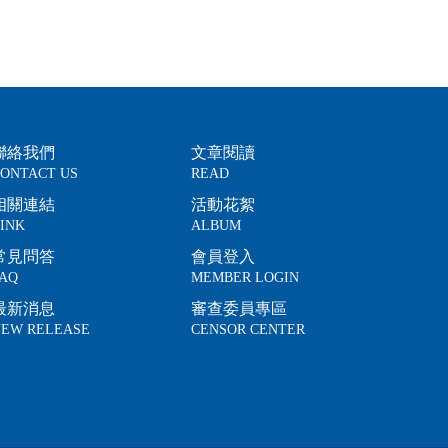
聯絡我們
文章閱讀
ONTACT US
READ
相關連結
活動花絮
INK
ALBUM
常見問答
會員登入
AQ
MEMBER LOGIN
最新消息
審查委員專區
EW RELEASE
CENSOR CENTER