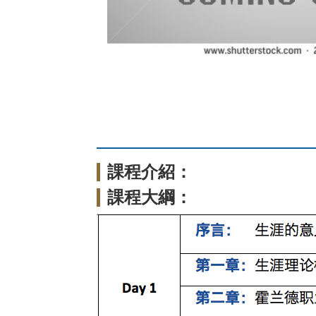
課程介紹：
課程大綱：