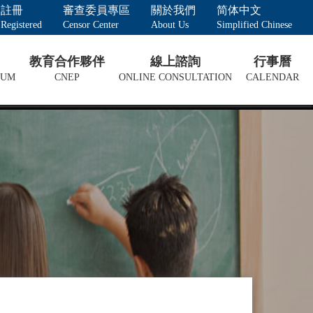
註冊
審查委員專區
關於我們
简体中文
Registered
Censor Center
About Us
Simplified Chinese
教育合作夥伴
線上諮詢
行事曆
LUM
CNEP
ONLINE CONSULTATION
CALENDAR