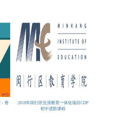
- 香
2018年闵行区生涯教育一体化项目CDP
初中进阶课程