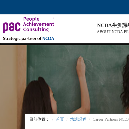
NCDA生涯
ABOUT NCDA P
目前位置：
首頁
培訓課程
Career Partners 