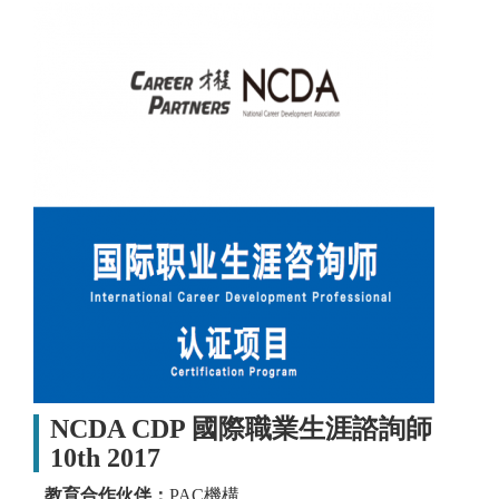
NCDA CDP 國際職業生涯諮詢師
10th 2017
教育合作伙伴：
PAC機構