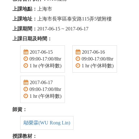
上課地點：
上海市
上課地址：
上海市長寧區泰安路115弄5號附樓
上課期間：
2017-06-15 ~ 2017-06-17
上課日期及時間：
2017-06-15
2017-06-16
09:00-17:00/8hr
09:00-17:00/8hr
1 hr (午休時數)
1 hr (午休時數)
2017-06-17
09:00-17:00/8hr
1 hr (午休時數)
師資：
鄔榮霖(WU Rong Lin)
授課教材：