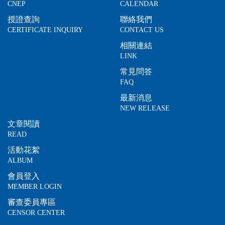
CNEP
CALENDAR
授證查詢
聯絡我們
CERTIFICATE INQUIRY
CONTACT US
相關連結
LINK
常見問答
FAQ
最新消息
NEW RELEASE
文章閱讀
READ
活動花絮
ALBUM
會員登入
MEMBER LOGIN
審查委員專區
CENSOR CENTER