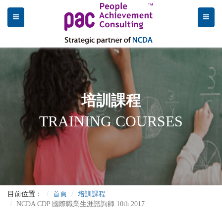
培訓課程
TRAINING COURSES
目前位置：
首頁
培訓課程
NCDA CDP 國際職業生涯諮詢師 10th 2017