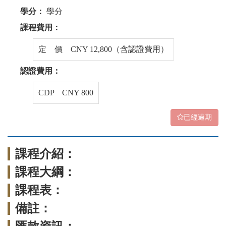
學分：
學分
課程費用：
定 價 CNY 12,800（含認證費用）
認證費用：
CDP CNY 800
已經過期
課程介紹：
課程大綱：
課程表：
備註：