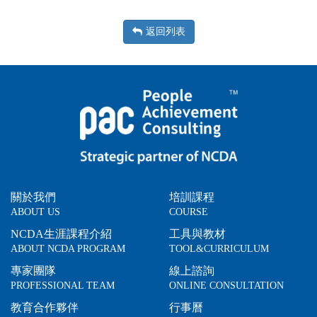
返回列表
關於我們
培訓課程
ABOUT US
COURSE
NCDA生涯課程介紹
工具與教材
ABOUT NCDA PROGRAM
TOOL&CURRICULUM
專家團隊
線上諮詢
PROFESSIONAL TEAM
ONLINE CONSULTATION
教育合作夥伴
行事曆