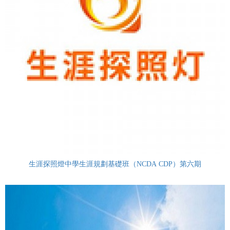
生涯探照燈中學生涯規劃基礎班（NCDA CDP）第六期