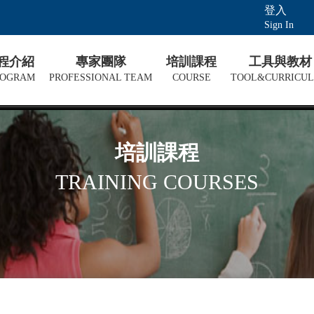
登入
Sign In
課程介紹
專家團隊
培訓課程
工具與教材
ROGRAM
PROFESSIONAL TEAM
COURSE
TOOL&CURRICU
培訓課程
TRAINING COURSES