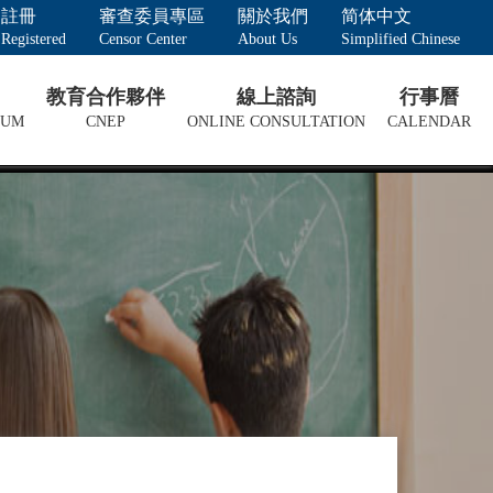
註冊
審查委員專區
關於我們
简体中文
Registered
Censor Center
About Us
Simplified Chinese
教育合作夥伴
線上諮詢
行事曆
LUM
CNEP
ONLINE CONSULTATION
CALENDAR