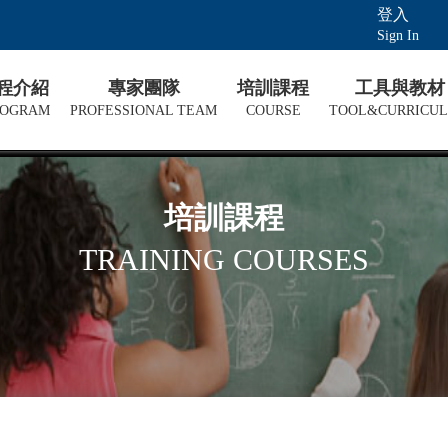
登入
Sign In
課程介紹
專家團隊
培訓課程
工具與教材
ROGRAM
PROFESSIONAL TEAM
COURSE
TOOL&CURRICU
培訓課程
TRAINING COURSES