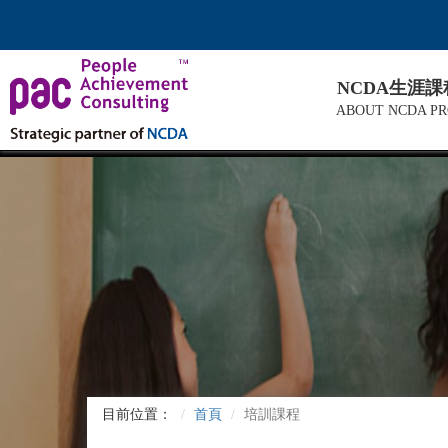
NCDA生涯
ABOUT NCDA P
目前位置：
首頁
培訓課程