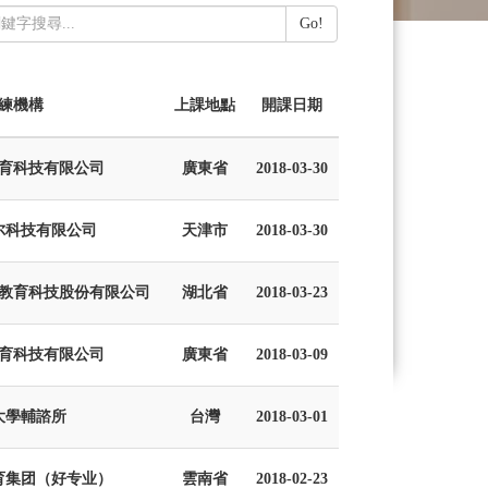
Go!
練機構
上課地點
開課日期
育科技有限公司
廣東省
2018-03-30
尔科技有限公司
天津市
2018-03-30
教育科技股份有限公司
湖北省
2018-03-23
育科技有限公司
廣東省
2018-03-09
大學輔諮所
台灣
2018-03-01
育集团（好专业）
雲南省
2018-02-23