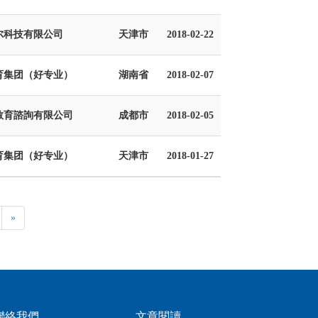
尔科技有限公司
天津市
2018-02-22
育集团（好专业）
湖南省
2018-02-07
教育諮詢有限公司
成都市
2018-02-05
育集团（好专业）
天津市
2018-01-27
»
聯絡我們
文章閱讀