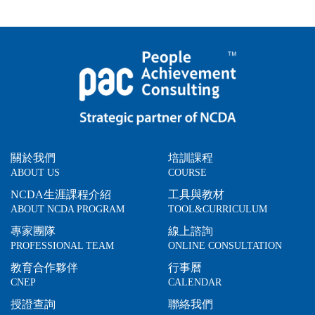
關於我們
培訓課程
ABOUT US
COURSE
NCDA生涯課程介紹
工具與教材
ABOUT NCDA PROGRAM
TOOL&CURRICULUM
專家團隊
線上諮詢
PROFESSIONAL TEAM
ONLINE CONSULTATION
教育合作夥伴
行事曆
CNEP
CALENDAR
授證查詢
聯絡我們