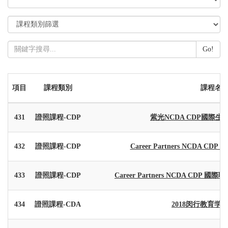
Go!
項目
課程類別
課程名
431
證照課程-CDP
紫光NCDA CDP國際
432
證照課程-CDP
Career Partners NCDA C
433
證照課程-CDP
Career Partners NCDA CDP 國際
434
證照課程-CDA
2018闵行教育学