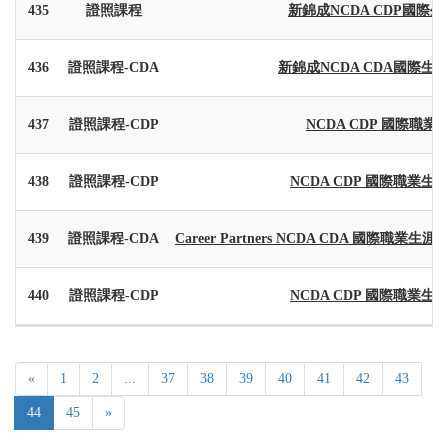
435
證照課程
新錦成NCDA CDP國際
436
證照課程-CDA
新錦成NCDA CDA國際生
437
證照課程-CDP
NCDA CDP 國際職業生
438
證照課程-CDP
NCDA CDP 國際職業生涯諮
439
證照課程-CDA
Career Partners NCDA CDA 國際職業生涯諮詢
440
證照課程-CDP
NCDA CDP 國際職業生涯諮
«
1
2
...
37
38
39
40
41
42
43
44
45
»