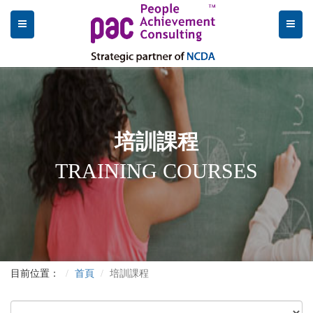
培訓課程
TRAINING COURSES
目前位置：
首頁
培訓課程